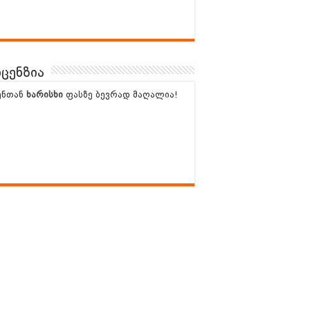
ცენზია
ენთან
ხარისხი
ფასზე ბევრად მაღალია!