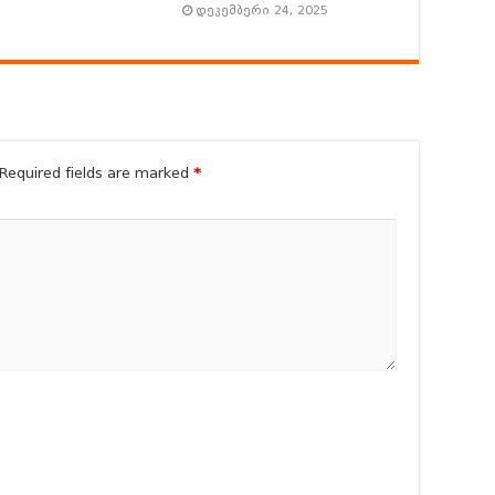
დეკემბერი 24, 2025
Required fields are marked
*