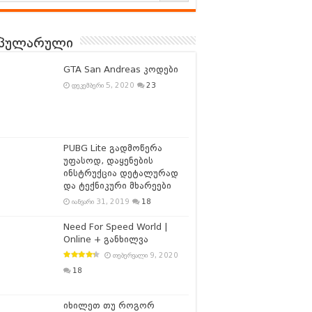
პულარული
GTA San Andreas კოდები
დეკემბერი 5, 2020
23
PUBG Lite გადმოწერა
უფასოდ, დაყენების
ინსტრუქცია დეტალურად
და ტექნიკური მხარეები
იანვარი 31, 2019
18
Need For Speed World |
Online + განხილვა
თებერვალი 9, 2020
18
იხილეთ თუ როგორ