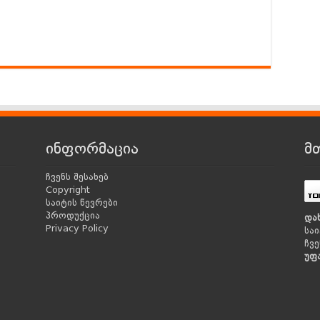
ინფორმაცია
მ
ჩვენს შესახებ
Copyright
საიტის წევრები
პროდუქცია
და
Privacy Policy
საი
ჩვე
უფ