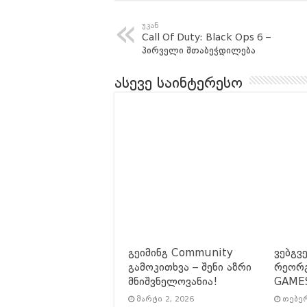
უკან
Call Of Duty: Black Ops 6 –
პირველი შთაბეჭდილება
ასევე საინტერესო
გეიმინგ Community
ვებგვ
გამოკითხვა – შენი აზრი
რეორგ
მნიშვნელოვანია!
GAME
მარტი 2, 2026
თებერ