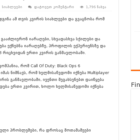
სიახლეები
დატოვეთ კომენტარი
1,796 ნახვა
დგინა ამ თვის კვირის სიახლეები და გვაცნობა რომ
 გააძლიერონ იარაღები, სხვადასხვა სქილები და
ედება ექნებნა იარაღებზე, პროფილის ექპერიენსზე და
3 რიცხვიდან ერთი კვირის განმავლობაში.
მპანია, რომ Call Of Duty: Black Ops 6
იმას ნიშნავს, რომ ხელმისაწვდომი იქნება Multiplayer
ირის განმავლობაში, ივენთი შეგახსენებთ დაიწყება
Fi
ლდება ერთი კვირით, ხოლო ხელმისაწვდომი იქნება
ებული პრობლემები, რა დროსაც მოთამაშეები