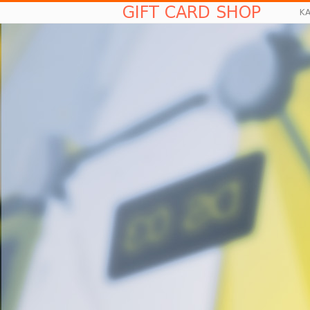
GIFT CARD SHOP
K