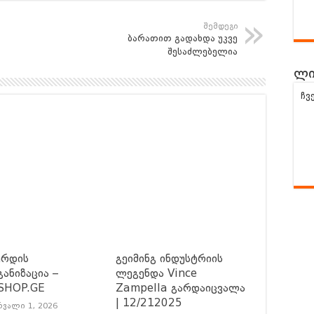
შემდეგი
ბარათით გადახდა უკვე
შესაძლებელია
ლი
ჩვ
ერდის
გეიმინგ ინდუსტრიის
ანიზაცია –
ლეგენდა Vince
SHOP.GE
Zampella გარდაიცვალა
| 12/212025
ვალი 1, 2026