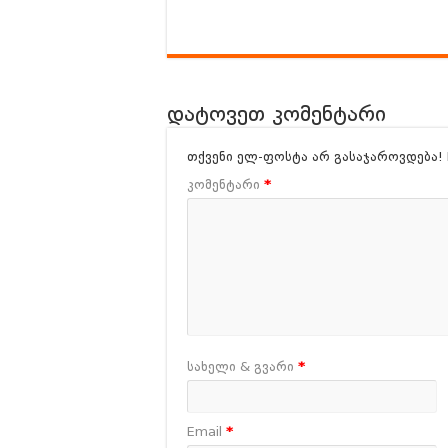
დატოვეთ კომენტარი
თქვენი ელ-ფოსტა არ გასაჯაროვდება!
კომენტარი
*
სახელი & გვარი
*
Email
*