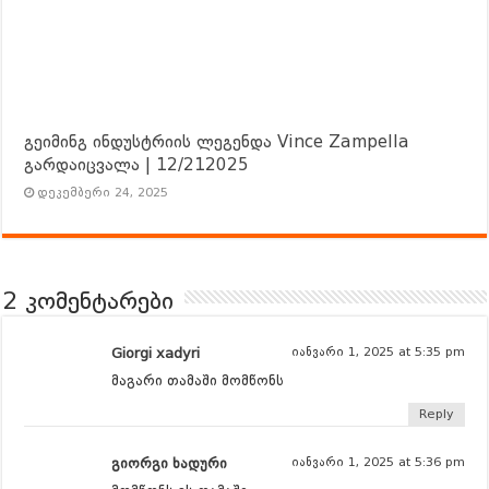
გეიმინგ ინდუსტრიის ლეგენდა Vince Zampella
გარდაიცვალა | 12/212025
დეკემბერი 24, 2025
2 კომენტარები
Giorgi xadyri
იანვარი 1, 2025 at 5:35 pm
მაგარი თამაში მომწონს
Reply
გიორგი ხადური
იანვარი 1, 2025 at 5:36 pm