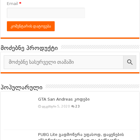
Email
*
მოძებნე პროდუქტი
პოპულარული
GTA San Andreas კოდები
დეკემბერი 5, 2020
23
PUBG Lite გადმოწერა უფასოდ, დაყენების