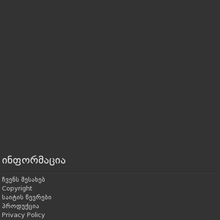
ინფორმაცია
ჩვენს შესახებ
Copyright
საიტის წევრები
პროდუქცია
Privacy Policy