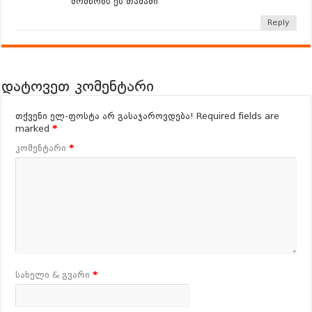
მომწონს ეს თამაში
Reply
დატოვეთ კომენტარი
თქვენი ელ-ფოსტა არ გასაჯაროვდება!
Required fields are
marked
*
კომენტარი
*
სახელი & გვარი
*