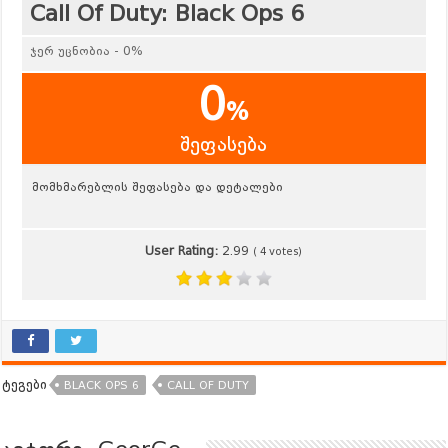
Call Of Duty: Black Ops 6
ჯერ უცნობია - 0%
0
%
შეფასება
მომხმარებლის შეფასება და დეტალები
User Rating:
2.99
(
4
votes)
ტეგები
BLACK OPS 6
CALL OF DUTY