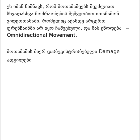
ეს იმან ნიშნავს, რომ მოთამაშეებს შეუძლიათ
სხვადასხვა მოძრაობების მეშვეობით ითამაშონ
ვიდეოთამაში, რომელიც აქამდე არცერთ
ფრენჩაიზში არ იყო ჩაშვებული, და მას ეწოდება –
Omnidirectional Movement.
მოთამაშის მიერ დარეგისტრირებული Damage
ადგილები