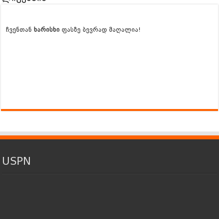
ჩვენთან
ხარისხი
ფასზე ბევრად მაღალია!
USPN