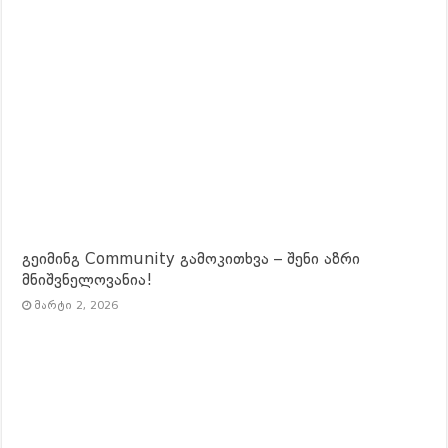
გეიმინგ Community გამოკითხვა – შენი აზრი
მნიშვნელოვანია!
მარტი 2, 2026