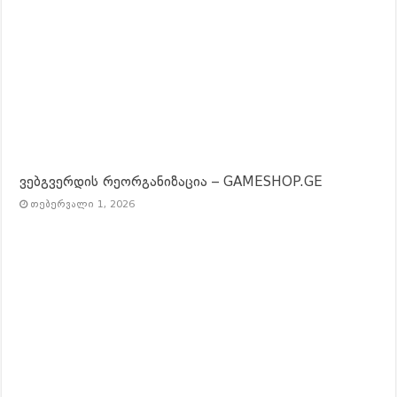
ვებგვერდის რეორგანიზაცია – GAMESHOP.GE
თებერვალი 1, 2026