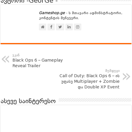
ავტორი -GeorGe -
Gameshop.ge
- ს მთავარი ადმინსტრატორი,
კონტენტის მენეჯერი.
უკან
Black Ops 6 – Gameplay
Reveal Trailer
შემდეგი
Call of Duty: Black Ops 6 – ის
უფასუ Multiplayer + Zombie
და Double XP Event
ასევე საინტერესო