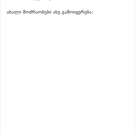
ახალი მოძრაობები ასე გამოიყურება: