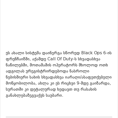
ეს ახალი სისტემა დაინერგა სწორედ Black Ops 6-ის
ფრენჩაიზში, აქამდე Call Of Duty-ს სხვადასხვა
ნაწილებში, მოთამაშის ოპერატორს მხოლოდ ოთხ
ადგილას ურეგისტრირდებოდა ნასროლი
ნებისმიერი სახის სხვადასხვა იარაღი/ასაფეთქებელი
მოწყობილობა, ახლა კი ეს რიცხვი 9-მდე გაიზარდა,
სურათში კი დეტალურად ხედავთ თუ რასახის
განახლებაზეგვაქვს საუბარი.