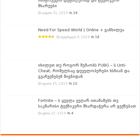
ინსტრუქცია დეტალურად და ტექნიკური
მხარეები
იანვარი 31, 2019
18
Need For Speed World | Online + განხილვა
თებერვალი 9, 2020
18
იხილეთ თუ როგორ მუშაობს PUBG – ს Unti-
Cheat, რომელსაც დეველოპერები ხსნიან და
გვაჩვენებენ შიგნიდან
ივლისი 15, 2019
10
Fortnite – ს ყველა ვეღარ ითამაშებს თუ
საკმარისი ტექნიკური მხარდაჭერა არ გექნებათ
ივნისი 22, 2019
4