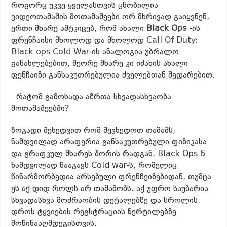
როგორც უკვე ყველასთვის ცნობილია
ვიდეოთამაშის მოთამაშეები ორ მხრივად გაიყვნენ,
ერთი მხარე ამტკიცებ, რომ ახალი
Black Ops
-ის
ფრენჩაისი მხოლოდ და მხოლოდ
Call Of Duty:
Black ops Cold
War-ის ანალოგია უბრალო
განახლებებით, მეორე მხარე კი იძახის ახალი
ფენჩაიზი განსაკუთრებულია ძველებთან შედარებით.
რატომ გამოხადა აზრთა სხვადასხვაობა
მოთამაშეებში?
ზოგადი შეხედვით რომ შევხედოთ თამაშს,
ნამდვილად არაფერია განსაკუთრებული ფიზიკასა
და გრაფკულ მხარეს შორის რადგან, Black Ops 6
ნამდვილად წააგავს Cold war-ს, რომელიც
წინარმორბედია არსებული ფრენჩეიზებიდან, თუმცა
ეს აქ დიდ როლს არ თამაშობს. აქ უფრო საუბარია
სხვადასხვა მოძრაობის დეტალებზე და სროლის
დროს ტყვიების რეგსტრაციის წერტილებზე
მოწინააღმდეგისთვის.