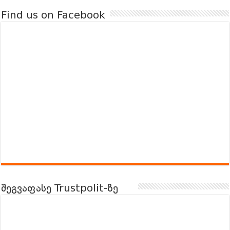
Find us on Facebook
შეგვაფასე Trustpolit-ზე