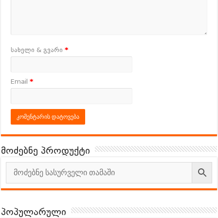
სახელი & გვარი
*
Email
*
მოძებნე პროდუქტი
პოპულარული