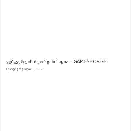
ვებგვერდის რეორგანიზაცია – GAMESHOP.GE
თებერვალი 1, 2026