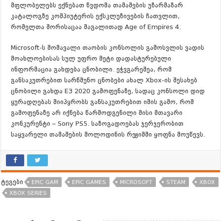
მფლობელებს ექნებათ წვდომა თამაშების უზარმაზარ
კატალოგზე კომპიუტერის ექსკლუზივების ჩათვლით,
რომელთა შორისაცაა მაგალითად Age of Empires 4.
Microsoft-ს მომავალი თაობის კონსოლის გამოსვლის ვადის
მოახლოებისას სულ უფრო მეტი დადასტურებული
ინფორმაცია გახდება ცნობილი. ეჭვგარეშეა, რომ
განსაკუთრებით სარწმუნო ცნობები ახალ Xbox-ის შესახებ
ცნობილი გახდა E3 2020 გამოფენაზე, სადაც კონსოლი დიდ
ყურადღებას მიიპყრობს განსაკუთრებით იმის გამო, რომ
გამოფენაზე არ იქნება წარმოდგენილი მისი მთავარი
კონკურენტი – Sony PS5. საზოგადოებას ჯერჯერობით
საყვარელი თამაშების მოლოდინის რეჟიმში ყოფნა მოუწევს.
ტეგები
EPIC GAM
EPIC GAMES
MICROSOFT
STEAM
XBOX
XBOX SERIES