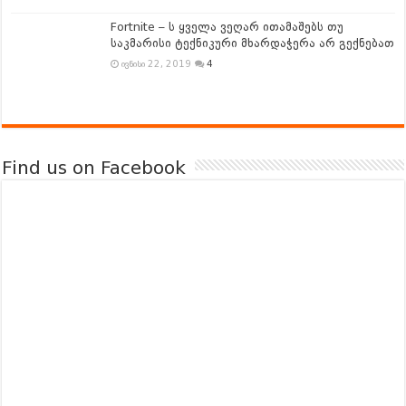
Fortnite – ს ყველა ვეღარ ითამაშებს თუ
საკმარისი ტექნიკური მხარდაჭერა არ გექნებათ
ივნისი 22, 2019
4
Find us on Facebook