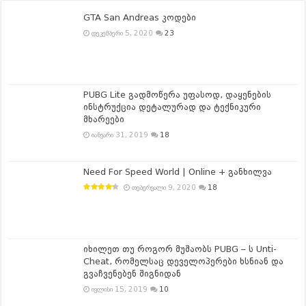
GTA San Andreas კოდები
დეკემბერი 5, 2020
23
PUBG Lite გადმოწერა უფასოდ, დაყენების
ინსტრუქცია დეტალურად და ტექნიკური
მხარეები
იანვარი 31, 2019
18
Need For Speed World | Online + განხილვა
თებერვალი 9, 2020
18
იხილეთ თუ როგორ მუშაობს PUBG – ს Unti-
Cheat, რომელსაც დეველოპერები ხსნიან და
გვაჩვენებენ შიგნიდან
ივლისი 15, 2019
10