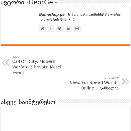
ავტორი -GeorGe -
Gameshop.ge
- ს მთავარი ადმინსტრატორი,
კონტენტის მენეჯერი.
უკან
Call Of Duty: Modern
Warfare 2 Private Match
Event
შემდეგი
Need For Speed World |
Online + განხილვა
ასევე საინტერესო