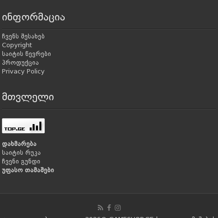
ინფორმაცია
ჩვენს შესახებ
Copyright
საიტის წევრები
პროდუქცია
Privacy Policy
მთვლელი
დახმარება
საიტის რუკა
ჩვენი გუნდი
უფასო თამაშები