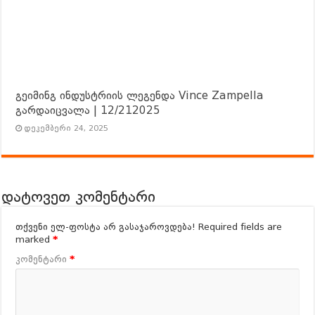
გეიმინგ ინდუსტრიის ლეგენდა Vince Zampella
გარდაიცვალა | 12/212025
დეკემბერი 24, 2025
დატოვეთ კომენტარი
თქვენი ელ-ფოსტა არ გასაჯაროვდება!
Required fields are
marked
*
კომენტარი
*