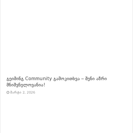
გეიმინგ Community გამოკითხვა – შენი აზრი
მნიშვნელოვანია!
მარტი 2, 2026