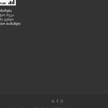
ხმარება
ტის რუკა
ნი გუნდი
ასო თამაშები