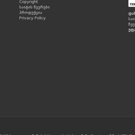
Copyright
საიტის წევრები
პროდუქცია
და
Privacy Policy
საი
ჩვე
უფ