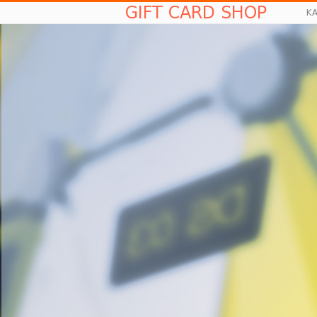
GIFT CARD SHOP
K