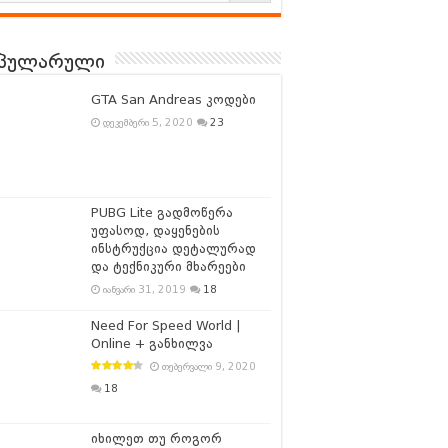
პულარული
GTA San Andreas კოდები
დეკემბერი 5, 2020
23
PUBG Lite გადმოწერა
უფასოდ, დაყენების
ინსტრუქცია დეტალურად
და ტექნიკური მხარეები
იანვარი 31, 2019
18
Need For Speed World |
Online + განხილვა
თებერვალი 9, 2020
18
იხილეთ თუ როგორ