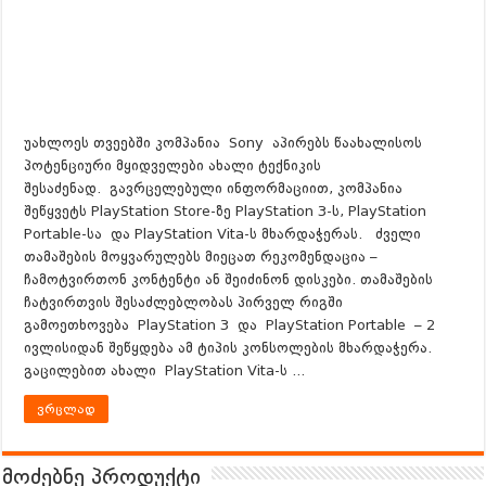
უახლოეს თვეებში კომპანია Sony აპირებს წაახალისოს
პოტენციური მყიდველები ახალი ტექნიკის
შესაძენად. გავრცელებული ინფორმაციით, კომპანია
შეწყვეტს PlayStation Store-ზე PlayStation 3-ს, PlayStation
Portable-სა და PlayStation Vita-ს მხარდაჭერას. ძველი
თამაშების მოყვარულებს მიეცათ რეკომენდაცია –
ჩამოტვირთონ კონტენტი ან შეიძინონ დისკები. თამაშების
ჩატვირთვის შესაძლებლობას პირველ რიგში
გამოეთხოვება PlayStation 3 და PlayStation Portable – 2
ივლისიდან შეწყდება ამ ტიპის კონსოლების მხარდაჭერა.
გაცილებით ახალი PlayStation Vita-ს …
ვრცლად
მოძებნე პროდუქტი