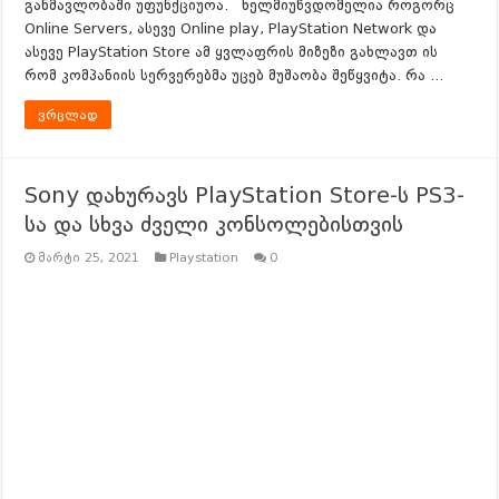
განმავლობაში უფუნქციუოა. ხელმიუწვდომელია როგორც
Online Servers, ასევე Online play, PlayStation Network და
ასევე PlayStation Store ამ ყვლაფრის მიზეზი გახლავთ ის
რომ კომპანიის სერვერებმა უცებ მუშაობა შეწყვიტა. რა …
ვრცლად
Sony დახურავს PlayStation Store-ს PS3-
სა და სხვა ძველი კონსოლებისთვის
მარტი 25, 2021
Playstation
0