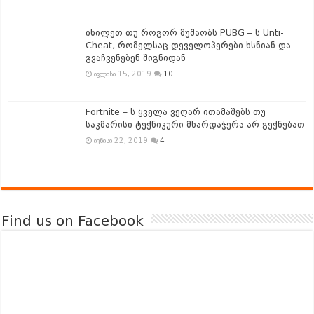
იხილეთ თუ როგორ მუშაობს PUBG – ს Unti-
Cheat, რომელსაც დეველოპერები ხსნიან და
გვაჩვენებენ შიგნიდან
ივლისი 15, 2019
10
Fortnite – ს ყველა ვეღარ ითამაშებს თუ
საკმარისი ტექნიკური მხარდაჭერა არ გექნებათ
ივნისი 22, 2019
4
Find us on Facebook