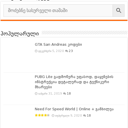
პოპულარული
GTA San Andreas კოდები
დეკემბერი 5, 2020
23
PUBG Lite გადმოწერა უფასოდ, დაყენების
ინსტრუქცია დეტალურად და ტექნიკური
მხარეები
იანვარი 31, 2019
18
Need For Speed World | Online + განხილვა
თებერვალი 9, 2020
18