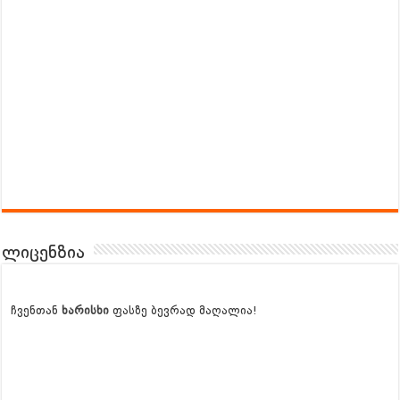
ლიცენზია
ჩვენთან
ხარისხი
ფასზე ბევრად მაღალია!