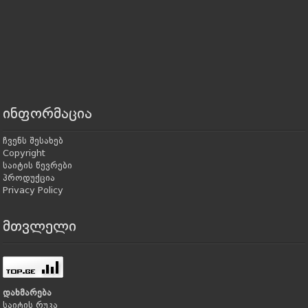
ინფორმაცია
ჩვენს შესახებ
Copyright
საიტის წევრები
პროდუქცია
Privacy Policy
მთვლელი
დახმარება
საიტის რუკა