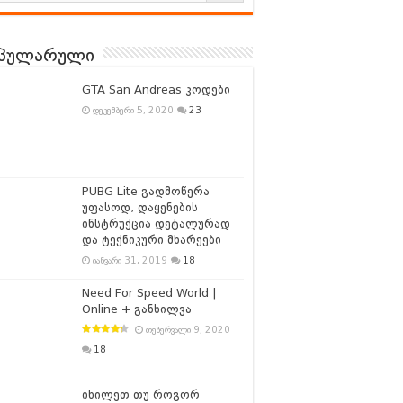
პულარული
GTA San Andreas კოდები
დეკემბერი 5, 2020
23
PUBG Lite გადმოწერა
უფასოდ, დაყენების
ინსტრუქცია დეტალურად
და ტექნიკური მხარეები
იანვარი 31, 2019
18
Need For Speed World |
Online + განხილვა
თებერვალი 9, 2020
18
იხილეთ თუ როგორ