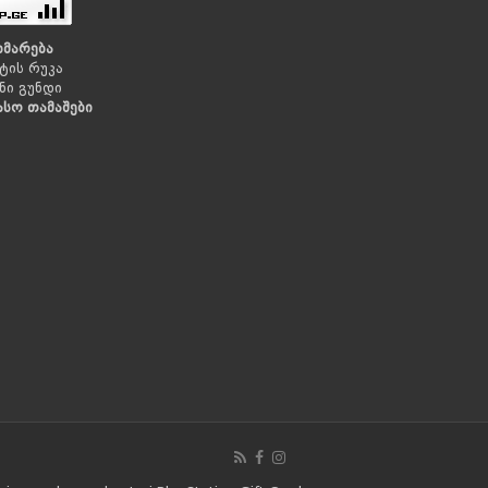
ხმარება
ტის რუკა
ნი გუნდი
ასო თამაშები