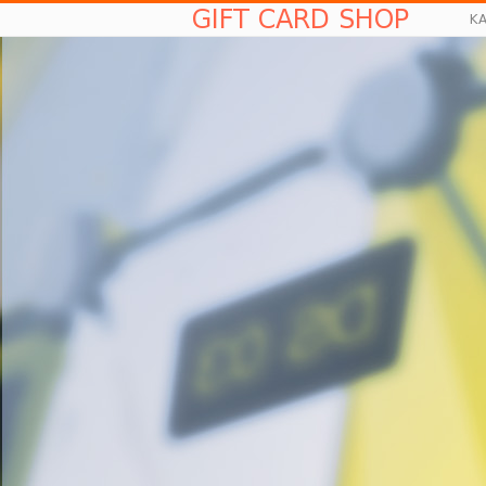
GIFT CARD SHOP
K