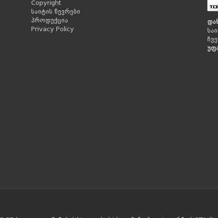
Copyright
საიტის წევრები
პროდუქცია
და
Privacy Policy
საი
ჩვე
უფ