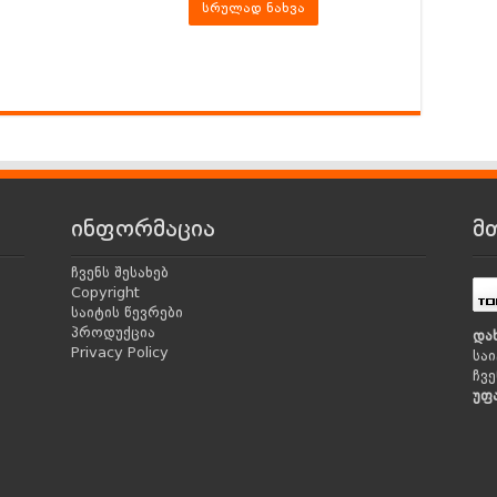
სრულად ნახვა
ინფორმაცია
მ
ჩვენს შესახებ
Copyright
საიტის წევრები
პროდუქცია
და
Privacy Policy
საი
ჩვე
უფ