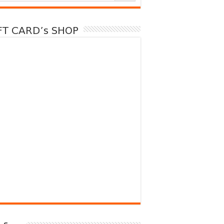
FT CARD’s SHOP