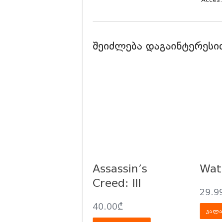
შეიძლება დაგაინტერესი
Assassin’s
Wat
Creed: III
29.9
40.00
₾
კალა