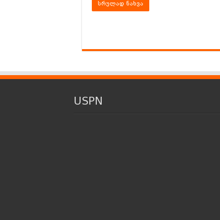
სრულად ნახვა
USPN