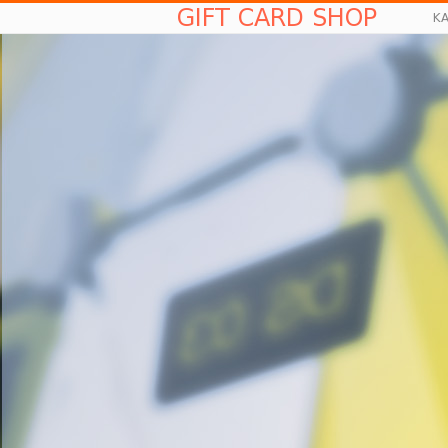
GIFT CARD SHOP
K