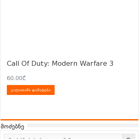
Call Of Duty: Modern Warfare 3
60.00
₾
კალათაში დამატება
მოძებნე