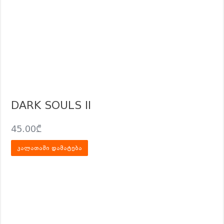
DARK SOULS II
45.00
₾
კალათაში დამატება