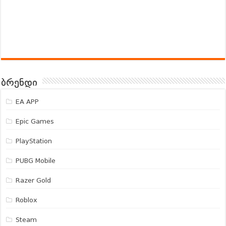
ბრენდი
EA APP
Epic Games
PlayStation
PUBG Mobile
Razer Gold
Roblox
Steam