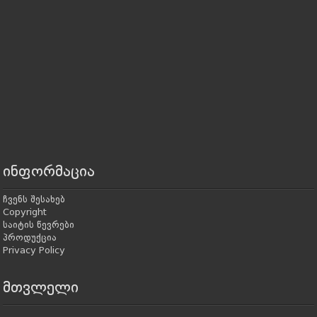
ინფორმაცია
ჩვენს შესახებ
Copyright
საიტის წევრები
პროდუქცია
Privacy Policy
მთვლელი