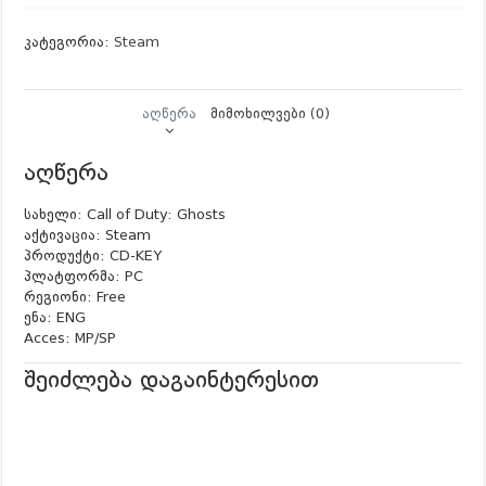
Duty:
Ghosts
კატეგორია:
Steam
quantity
აღწერა
მიმოხილვები (0)
აღწერა
სახელი: Call of Duty: Ghosts
აქტივაცია: Steam
პროდუქტი: CD-KEY
პლატფორმა: PC
რეგიონი: Free
ენა: ENG
Acces: MP/SP
შეიძლება დაგაინტერესით