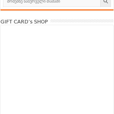
GIFT CARD’s SHOP