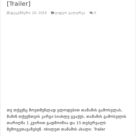
[Trailer]
დეკემბერი 20, 2018
ვიდეო გალერეა
0
თუ თქვენც მოუთმენლად ელოდებით თამაშის გამოსვლას,
მაშინ თქვენთვის კარგი სიახლე გვაქვს, თამაშის გამოსვლის
თარიღმა 1 კვირით გადმოიწია და 15 თებერვალს
შემოგვთავაზებენ. იხილეთ თამაშის ახალი: Trailer