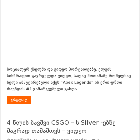
სოციალურ ქსელში და ვიდეო პორტალებზე, ელვის
სისწრაფით გავრცელდა ვიდეო, სადაც მოთამაშე რომელსაც
ხელი ამპუტირებული აქვს “Apex Legends” ის ერთ-ერთი
რაუნდის #1 გამარჯვებული გახდა
ვრცლად
4 წლის ბავშვი CSGO – ს Silver -ებზე
მაგრად თამაშოვს – ვიდეო