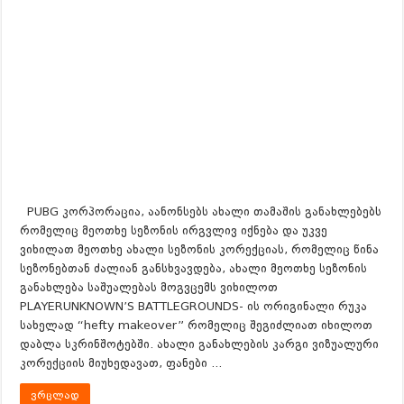
PUBG კორპორაცია, აანონსებს ახალი თამაშის განახლებებს
რომელიც მეოთხე სეზონის ირგვლივ იქნება და უკვე
ვიხილათ მეოთხე ახალი სეზონის კორექციას, რომელიც წინა
სეზონებთან ძალიან განსხვავდება, ახალი მეოთხე სეზონის
განახლება საშუალებას მოგვცემს ვიხილოთ
PLAYERUNKNOWN’S BATTLEGROUNDS- ის ორიგინალი რუკა
სახელად “hefty makeover” რომელიც შეგიძლიათ იხილოთ
დაბლა სკრინშოტებში. ახალი განახლების კარგი ვიზუალური
კორექციის მიუხედავათ, ფანები …
ვრცლად