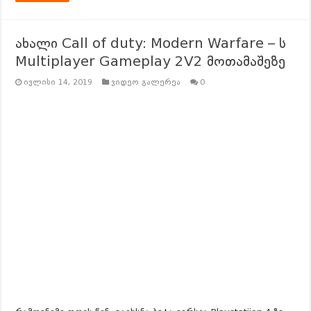
ახალი Call of duty: Modern Warfare – ს
Multiplayer Gameplay 2V2 მოთამაშეზე
ივლისი 14, 2019
ვიდეო გალერეა
0