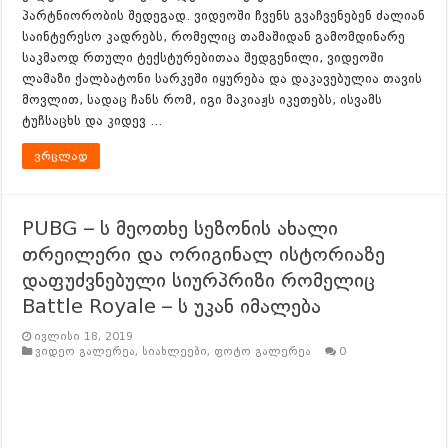
პარტნიორობის შედეგად. ვიდეოში ჩვენს გვაჩვენებენ ძალიან
საინტერესო კადრებს, რომელიც თამაშიდან გამომდინარე
საკმაოდ რთული ტექსტურებითაა შედგენილი, ვიდეოში
ლამაზი ქალბატონი სარკეში იყურება და დაკავებულია თავის
მოვლით, სადაც ჩანს რომ, იგი მაკიაჟს იკეთებს, ისვამს
ტუჩსაცხს და კიდევ …
ვრცლად
PUBG – ს მეოთხე სეზონის ახალი
თრეილერი და ორიგინალ ისტორიაზე
დაფუძვნებული სიურპრიზი რომელიც
Battle Royale – ს უკან იმალება
ივლისი 18, 2019
ვიდეო გალერეა
,
სიახლეები
,
ფოტო გალერეა
0