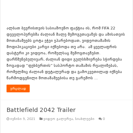
ალბათ ბევრისთვის სასიამოვნო ფაქტია ის, რომ FIFA 22
დეველოპერებმა ძალიან მალე შემოგვთავაზეს და ამისათვის
მოთამაშეებს ცოტა ეჭვი ეპარებოდათ, ვიდეოთამაშის
მოდიპიკაციები კარგი იქნებოდა თუ არა. ამ ყველაფრის
დასტური კი ვიდეოა, რომელსაც შემოგთავზებთ.
დარწმუნებულივარ, ძალიან დიდი გულსხმიერება სჭირდება
ზოგადად “ფეხბურთის” სასპორტო თამაშის რეალიზებას,
რომელშიც ძალიან დეტალურად და გამოკვეთილად იქნება
წარმოდგენილი მოთამაშეებისა თუ გარემოს …
ვრცლად
Battlefield 2042 Trailer
ივნისი 9, 2021
ვიდეო გალერეა
,
სიახლეები
0