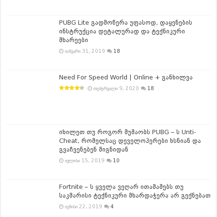
PUBG Lite გადმოწერა უფასოდ, დაყენების
ინსტრუქცია დეტალურად და ტექნიკური
მხარეები
იანვარი 31, 2019
18
Need For Speed World | Online + განხილვა
თებერვალი 9, 2020
18
იხილეთ თუ როგორ მუშაობს PUBG – ს Unti-
Cheat, რომელსაც დეველოპერები ხსნიან და
გვაჩვენებენ შიგნიდან
ივლისი 15, 2019
10
Fortnite – ს ყველა ვეღარ ითამაშებს თუ
საკმარისი ტექნიკური მხარდაჭერა არ გექნებათ
ივნისი 22, 2019
4