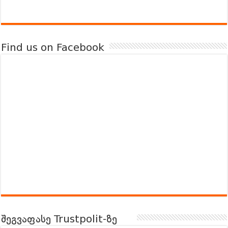
Find us on Facebook
შეგვაფასე Trustpolit-ზე