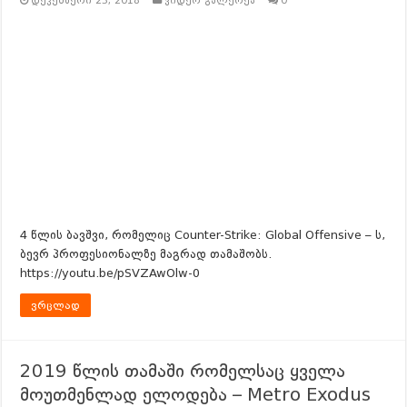
დეკემბერი 23, 2018
ვიდეო გალერეა
0
4 წლის ბავშვი, რომელიც Counter-Strike: Global Offensive – ს,
ბევრ პროფესიონალზე მაგრად თამაშობს.
https://youtu.be/pSVZAwOlw-0
ვრცლად
2019 წლის თამაში რომელსაც ყველა
მოუთმენლად ელოდება – Metro Exodus