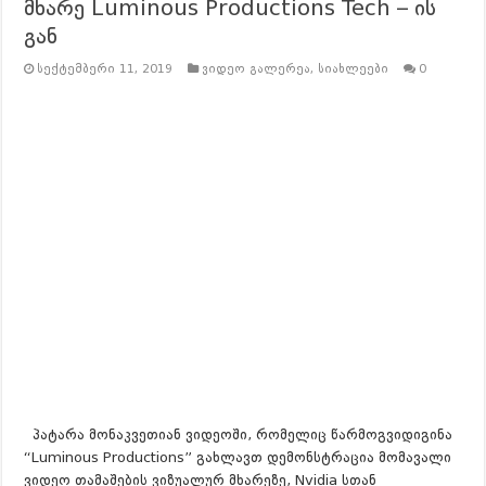
მხარე Luminous Productions Tech – ის
გან
სექტემბერი 11, 2019
ვიდეო გალერეა
,
სიახლეები
0
პატარა მონაკვეთიან ვიდეოში, რომელიც წარმოგვიდიგინა
“Luminous Productions” გახლავთ დემონსტრაცია მომავალი
ვიდეო თამაშების ვიზუალურ მხარეზე, Nvidia სთან