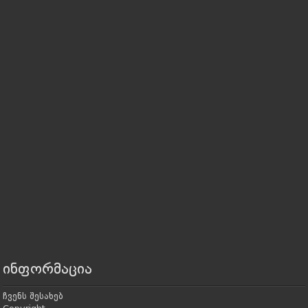
ინფორმაცია
ჩვენს შესახებ