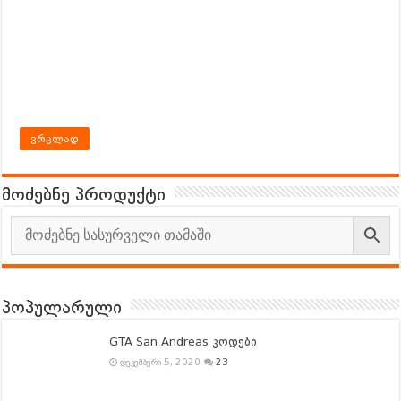
ვრცლად
მოძებნე პროდუქტი
პოპულარული
GTA San Andreas კოდები
დეკემბერი 5, 2020
23