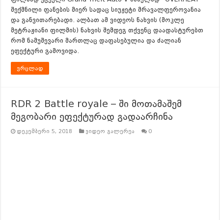
შექმნილი ფანების მიერ სადაც სიუჟეტი მრავალფეროვანია
და განვითარებადი. ალბათ ამ ვიდეოს ნახვის (მოკლე
მეტრაჟიანი ფილმის) ნახვის შემდეგ თქვენც დაადასტურებთ
რომ ნამუშევარი მართლაც დაფასებულია და ძალიან
ეფექტური გამოვიდა.
ვრცლად
RDR 2 Battle royale – ში მოთამაშემ
მეგობარი ეფექტურად გადაარჩინა
დეკემბერი 5, 2018
ვიდეო გალერეა
0